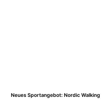
Neues Sportangebot: Nordic Walking