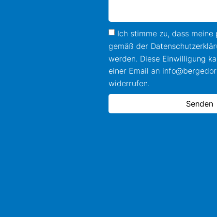
Ich stimme zu, dass meine 
gemäß der Datenschutzerklär
werden. Diese Einwilligung ka
einer Email an info@bergedor
widerrufen.
Senden