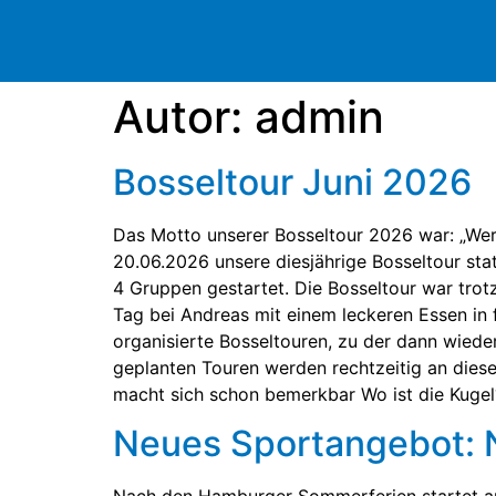
Autor:
admin
Bosseltour Juni 2026
Das Motto unserer Bosseltour 2026 war: „We
20.06.2026 unsere diesjährige Bosseltour sta
4 Gruppen gestartet. Die Bosseltour war trotz
Tag bei Andreas mit einem leckeren Essen in
organisierte Bosseltouren, zu der dann wiede
geplanten Touren werden rechtzeitig an dies
macht sich schon bemerkbar Wo ist die Kugel
Neues Sportangebot: 