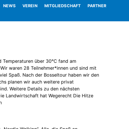
NEWS
VEREIN
MITGLIEDSCHAFT
PARTNER
nd Temperaturen über 30°C fand am
. Wir waren 28 Teilnehmer*innen und sind mit
n viel Spaß. Nach der Bosseltour haben wir den
hs planen wir auch weitere privat
ind. Weitere Details zu den nächsten
ie Landwirtschaft hat Wegerecht Die Hitze
n